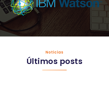
Noticias
Últimos posts