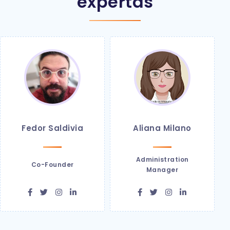
expertas
Fedor Saldivia
Aliana Milano
Administration
Co-Founder
Manager