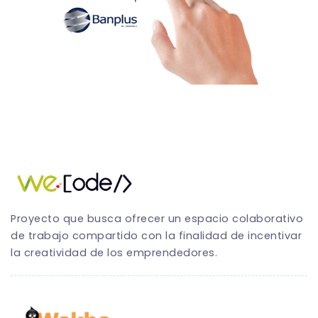
Proyecto que busca ofrecer un espacio colaborativo
de trabajo compartido con la finalidad de incentivar
la creatividad de los emprendedores.