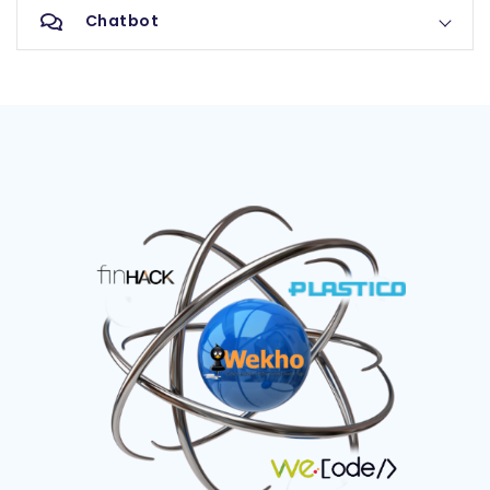
Chatbot