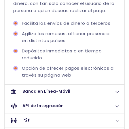
dinero, con tan solo conocer el usuario de la
persona a quien deseas realizar el pago.
Facilita los envíos de dinero a terceros
Agiliza las remesas, al tener presencia
en distintos países
Depósitos inmediatos o en tiempo
reducido
Opción de ofrecer pagos electrónicos a
través su página web
Banca en Línea-Móvil
API de Integración
P2P