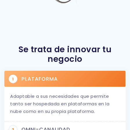
Se trata de innovar tu
negocio
PLATAFORMA
1
Adaptable a sus necesidades que permite
tanto ser hospedada en plataformas en la
nube como en su propia plataforma.
OMNI-CANALIDAD
2