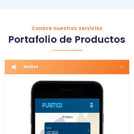
Conóce nuestros servicios
Portafolio de Productos
Wallet