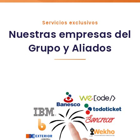
Servicios exclusivos
Nuestras empresas del
Grupo y Aliados