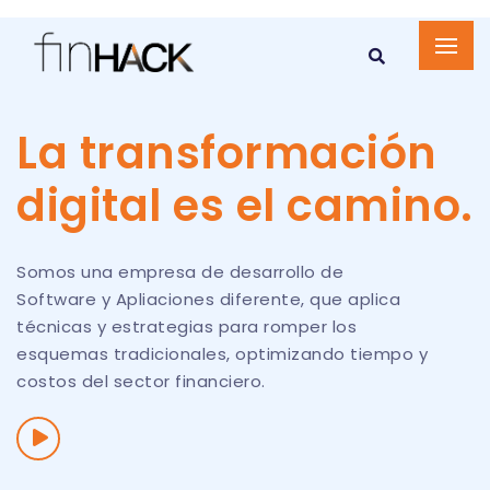
La transformación
digital es el camino.
Somos una empresa de desarrollo de
Software y Apliaciones diferente, que aplica
técnicas y estrategias para romper los
esquemas tradicionales, optimizando tiempo y
costos del sector financiero.