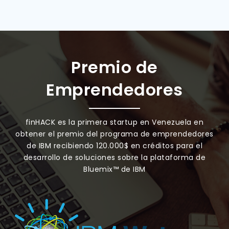
Premio de
Emprendedores
finHACK es la primera startup en Venezuela en
obtener el premio del programa de emprendedores
de IBM recibiendo 120.000$ en créditos para el
desarrollo de soluciones sobre la plataforma de
Bluemix™ de IBM