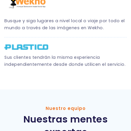
Busque y siga lugares a nivel local o viaje por todo el
mundo a través de las imágenes en Wekho.
Sus clientes tendrán la misma experiencia
independientemente desde donde utilicen el servicio.
Nuestro equipo
Nuestras mentes