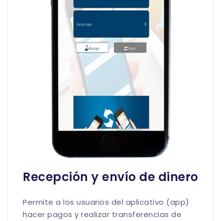
Recepción y envío de dinero
Permite a los usuarios del aplicativo (app)
hacer pagos y realizar transferencias de